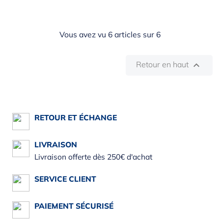
Vous avez vu 6 articles sur 6
Retour en haut

RETOUR ET ÉCHANGE
LIVRAISON
Livraison offerte dès 250€ d'achat
SERVICE CLIENT
PAIEMENT SÉCURISÉ