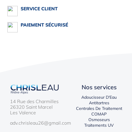
SERVICE CLIENT
PAIEMENT SÉCURISÉ
Nos services
Adoucisseur D'Eau
14 Rue des Charmilles
Antitartres
26320 Saint Marcel
Centrales De Traitement
Les Valence
COMAP
Osmoseurs
adv.chrisleau26@gmail.com
Traitements UV