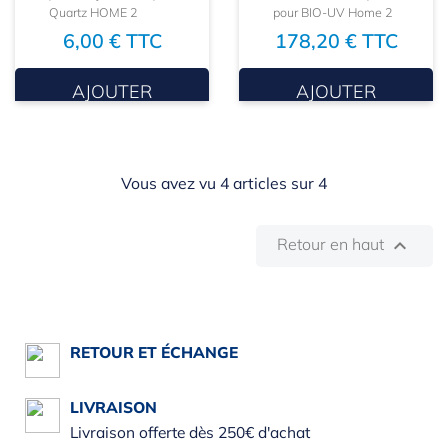
Quartz HOME 2
pour BIO-UV Home 2
6,00 € TTC
178,20 € TTC
AJOUTER
AJOUTER
Vous avez vu 4 articles sur 4
Retour en haut

RETOUR ET ÉCHANGE
LIVRAISON
Livraison offerte dès 250€ d'achat