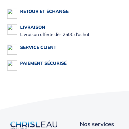
RETOUR ET ÉCHANGE
LIVRAISON
Livraison offerte dès 250€ d'achat
SERVICE CLIENT
PAIEMENT SÉCURISÉ
Nos services