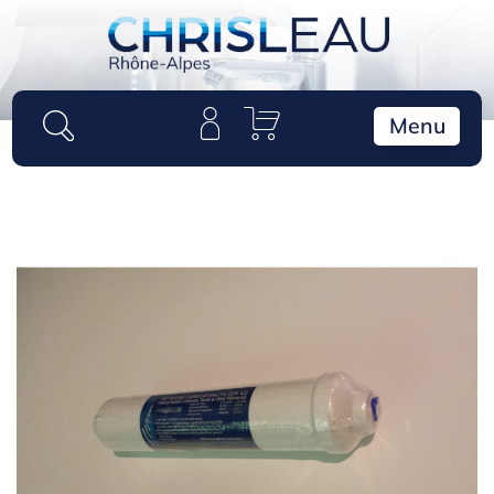
Panneau de gestion des cookies
Menu