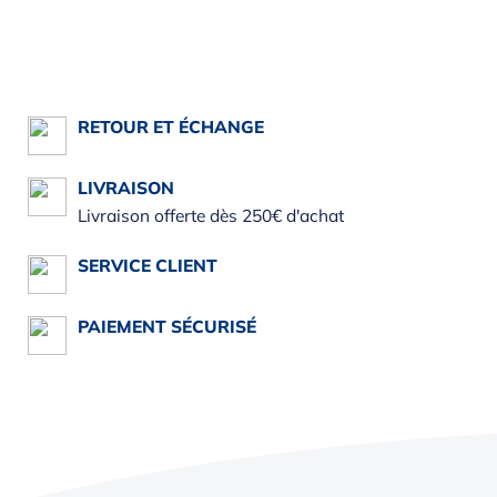
RETOUR ET ÉCHANGE
LIVRAISON
Livraison offerte dès 250€ d'achat
SERVICE CLIENT
PAIEMENT SÉCURISÉ