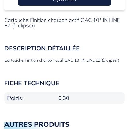
Cartouche Finition charbon actif GAC 10" IN LINE
EZ (à clipser)
DESCRIPTION DÉTAILLÉE
Cartouche Finition charbon actif GAC 10" IN LINE EZ (à clipser)
FICHE TECHNIQUE
Poids :
0.30
AUTRES PRODUITS