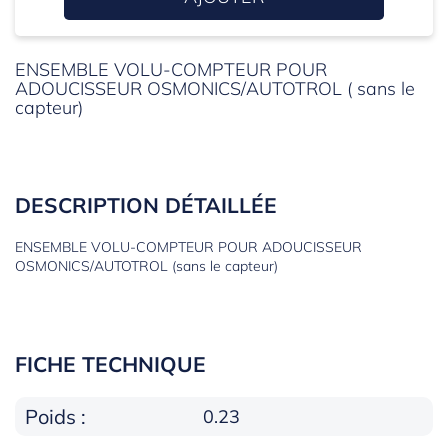
ENSEMBLE VOLU-COMPTEUR POUR
ADOUCISSEUR OSMONICS/AUTOTROL ( sans le
capteur)
DESCRIPTION DÉTAILLÉE
ENSEMBLE VOLU-COMPTEUR POUR ADOUCISSEUR
OSMONICS/AUTOTROL (sans le capteur)
FICHE TECHNIQUE
Poids :
0.23