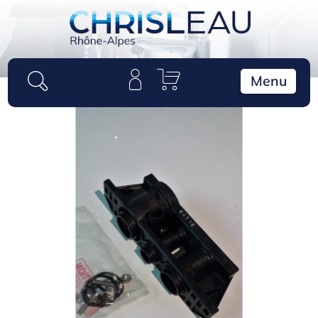
Panneau de gestion des cookies
Menu