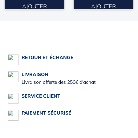
AJOUTER
AJOUTER
RETOUR ET ÉCHANGE
LIVRAISON
Livraison offerte dès 250€ d'achat
SERVICE CLIENT
PAIEMENT SÉCURISÉ