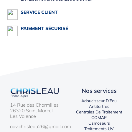
SERVICE CLIENT
PAIEMENT SÉCURISÉ
Nos services
Adoucisseur D'Eau
14 Rue des Charmilles
Antitartres
26320 Saint Marcel
Centrales De Traitement
Les Valence
COMAP
Osmoseurs
adv.chrisleau26@gmail.com
Traitements UV