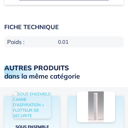
FICHE TECHNIQUE
Poids :
0.01
AUTRES PRODUITS
dans la même catégorie
SOUS ENSEMBLE