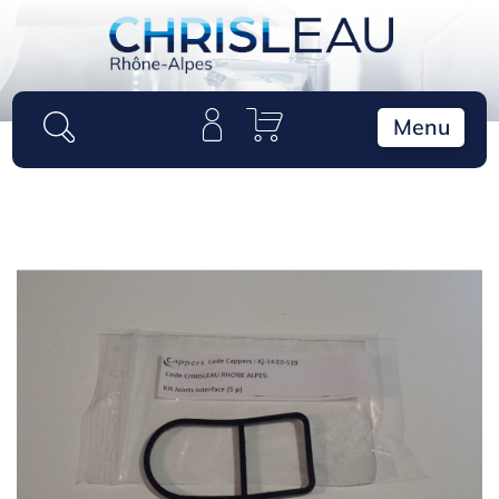
Panneau de gestion des cookies
Menu