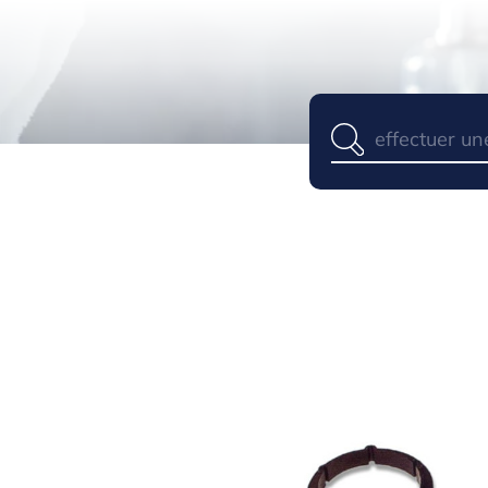
Panneau de gestion des cookies