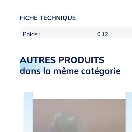
FICHE TECHNIQUE
Poids :
0.12
AUTRES PRODUITS
dans la même catégorie