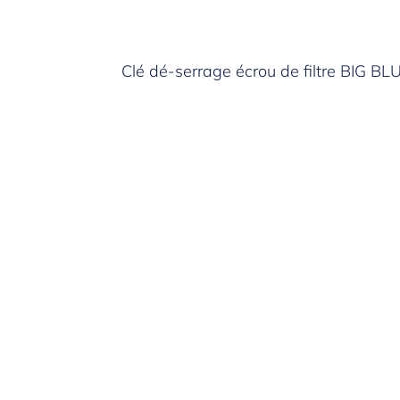
Clé dé-serrage écrou de filtre BIG BL