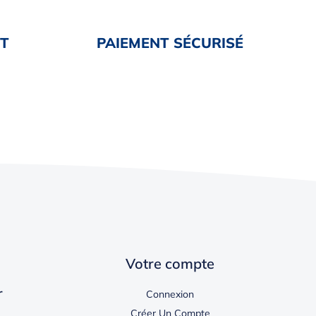
NT
PAIEMENT SÉCURISÉ
Votre compte
r
Connexion
Créer Un Compte