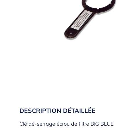
DESCRIPTION DÉTAILLÉE
Clé dé-serrage écrou de filtre BIG BLUE