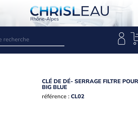
CLÉ DE DÉ- SERRAGE FILTRE POU
BIG BLUE
référence :
CL02