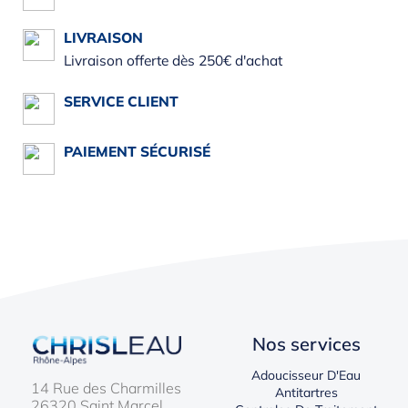
LIVRAISON
Livraison offerte dès 250€ d'achat
SERVICE CLIENT
PAIEMENT SÉCURISÉ
Nos services
Adoucisseur D'Eau
14 Rue des Charmilles
Antitartres
26320 Saint Marcel