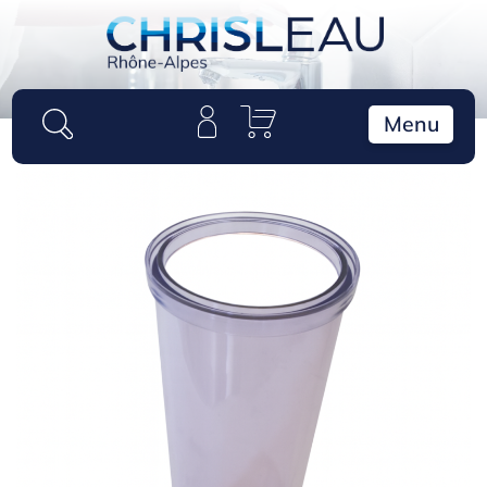
Panneau de gestion des cookies
Menu