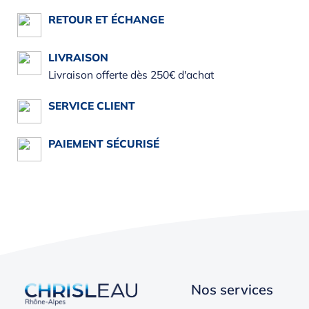
RETOUR ET ÉCHANGE
LIVRAISON
Livraison offerte dès 250€ d'achat
SERVICE CLIENT
PAIEMENT SÉCURISÉ
Nos services