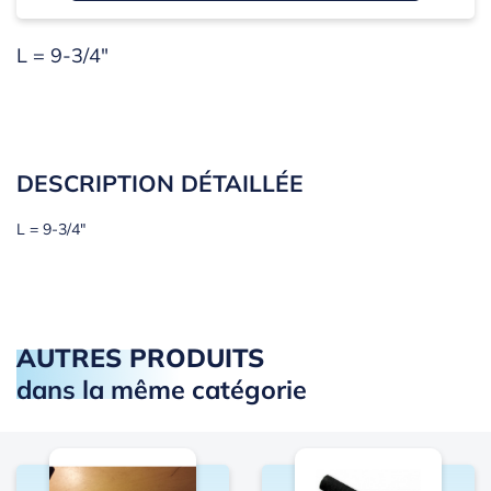
L = 9-3/4"
DESCRIPTION DÉTAILLÉE
L = 9-3/4"
AUTRES PRODUITS
dans la même catégorie