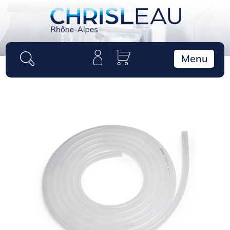
Panneau de gestion des cookies
Menu