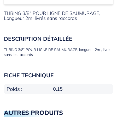
TUBING 3/8" POUR LIGNE DE SAUMURAGE,
Longueur 2m, livrés sans raccords
DESCRIPTION DÉTAILLÉE
TUBING 3/8" POUR LIGNE DE SAUMURAGE, longueur 2m , livré
sans les raccords
FICHE TECHNIQUE
Poids :
0.15
AUTRES PRODUITS