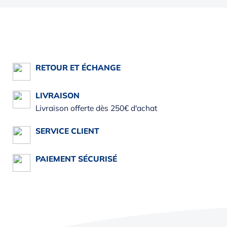
RETOUR ET ÉCHANGE
LIVRAISON
Livraison offerte dès 250€ d'achat
SERVICE CLIENT
PAIEMENT SÉCURISÉ