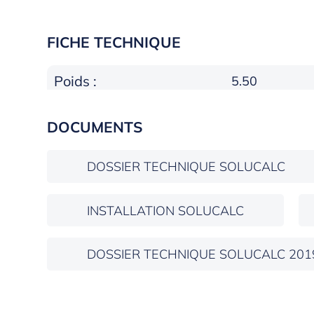
FICHE TECHNIQUE
Poids :
5.50
DOCUMENTS
DOSSIER TECHNIQUE SOLUCALC
INSTALLATION SOLUCALC
DOSSIER TECHNIQUE SOLUCALC 201