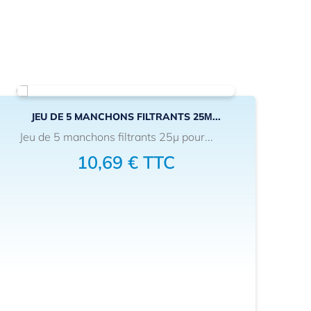
JEU DE 5 MANCHONS FILTRANTS 25Μ...
Jeu de 5 manchons filtrants 25µ pour...
10,69 € TTC