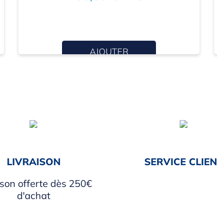
AJOUTER
LIVRAISON
SERVICE CLIE
ison offerte dès 250€
d'achat