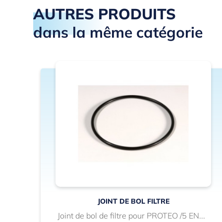
AUTRES PRODUITS
dans la même catégorie
JOINT DE BOL FILTRE
Joint de bol de filtre pour PROTEO /5 EN...