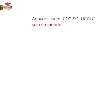
Adoucisseur au CO2 SOLUCALC
sur commande