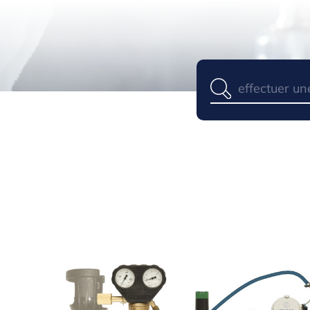
Panneau de gestion des cookies