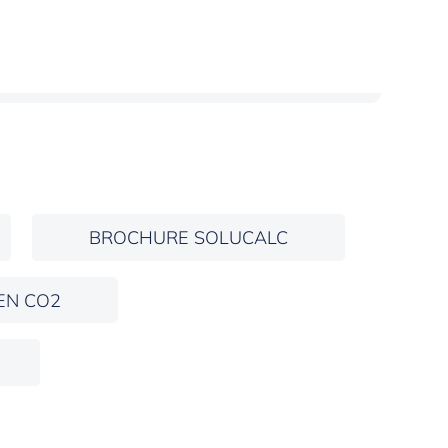
BROCHURE SOLUCALC
EN CO2