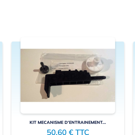
KIT MECANISME D'ENTRAINEMENT...
50,60 € TTC