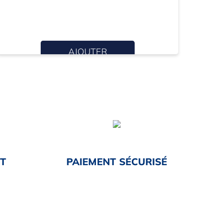
AJOUTER
NT
PAIEMENT SÉCURISÉ