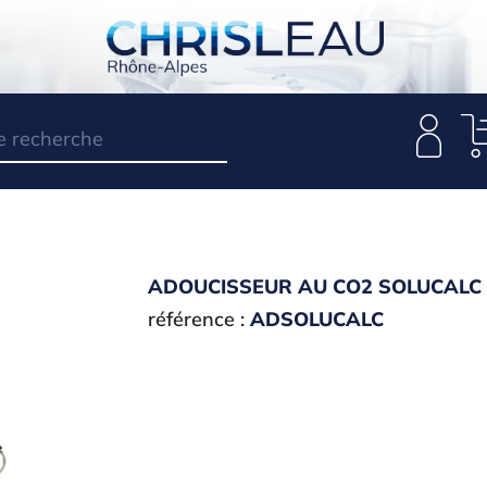
ADOUCISSEUR AU CO2 SOLUCALC
référence :
ADSOLUCALC