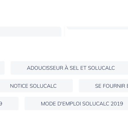
ADOUCISSEUR À SEL ET SOLUCALC
NOTICE SOLUCALC
SE FOURNIR 
9
MODE D'EMPLOI SOLUCALC 2019