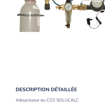
DESCRIPTION DÉTAILLÉE
Adoucisseur au CO2 SOLUCALC