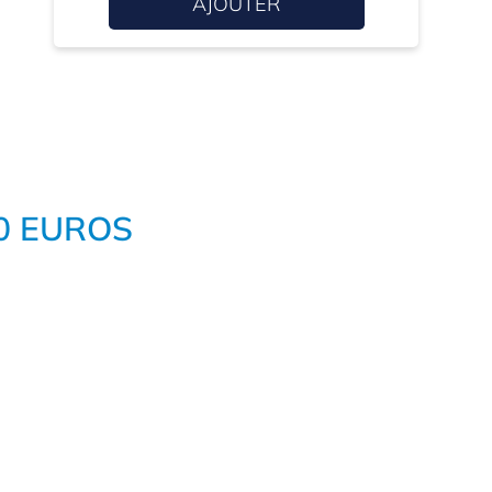
AJOUTER
0 EUROS