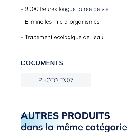
- 9000 heures l
ongue durée de vie
- Elimine les micro-organismes
- Traitement écologique de l'eau
DOCUMENTS
PHOTO TX07
AUTRES PRODUITS
dans la même catégorie