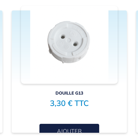
DOUILLE G13
3,30 € TTC
AJOUTER