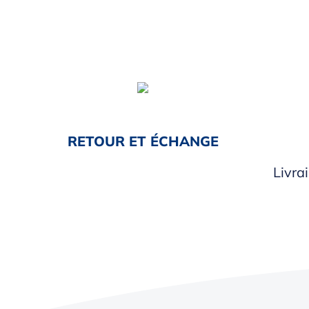
RETOUR ET ÉCHANGE
Livra