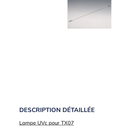
DESCRIPTION DÉTAILLÉE
Lampe UVc pour TX07