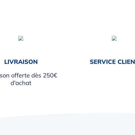
LIVRAISON
SERVICE CLIE
ison offerte dès 250€
d'achat