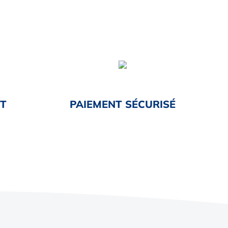
NT
PAIEMENT SÉCURISÉ