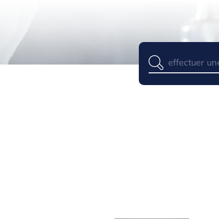
Panneau de gestion des cookies