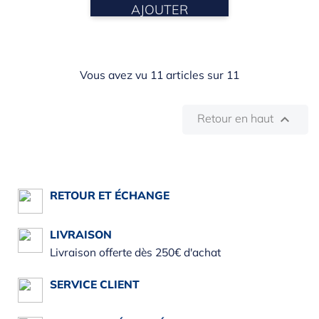
AJOUTER
Vous avez vu 11 articles sur 11
Retour en haut

RETOUR ET ÉCHANGE
LIVRAISON
Livraison offerte dès 250€ d'achat
SERVICE CLIENT